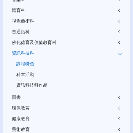
體育科
視覺藝術科
普通話科
佛化德育及價值教育科
資訊科技科
課程特色
科本活動
資訊科技科作品
圖書
環保教育
健康教育
藝術教育