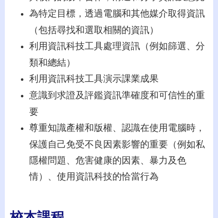
為特定目標，透過電腦和其他媒介取得資訊
（包括尋找和選取相關的資訊）
利用資訊科技工具處理資訊（例如篩選、分
類和總結）
利用資訊科技工具演示課業成果
意識到求證及評鑑資訊準確度和可信性的重
要
尊重知識產權和版權、認識在使用電腦時，
保護自己免受不良因素影響的重要（例如私
隱權問題、危害健康的因素、暴力及色
情）、使用資訊科技的恰當行為
校本課程