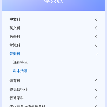
中文科
英文科
數學科
常識科
音樂科
課程特色
科本活動
體育科
視覺藝術科
普通話科
佛化德育及價值教育科