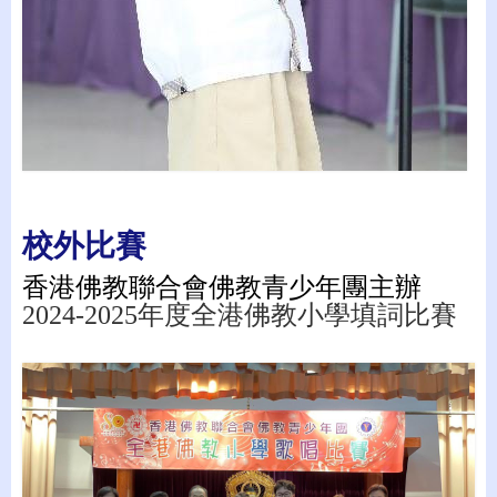
校外比賽
香港佛教聯合會佛教青少年團主辦
2024-2025
年度全港佛教小學填詞比賽