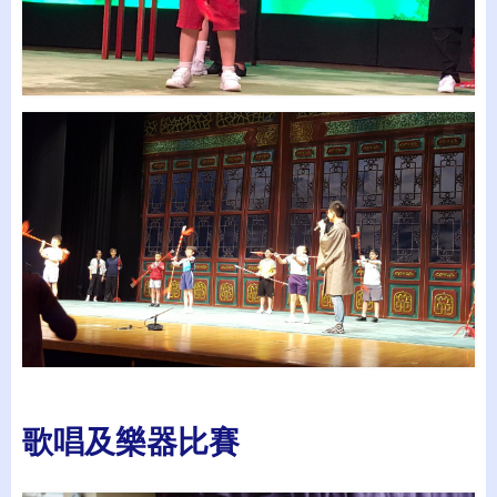
歌唱及樂器比賽