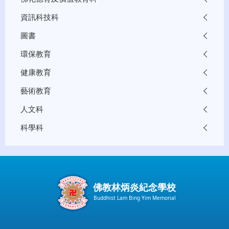
資訊科技科
圖書
環保教育
健康教育
藝術教育
人文科
科學科
佛教林炳炎紀念學校
Buddhist Lam Bing Yim Memorial