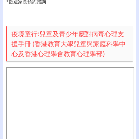
*歡迎家長預約諮詢
疫境童行:兒童及青少年應對病毒心理支
援手冊 (香港教育大學兒童與家庭科學中
心及香港心理學會教育心理學部)