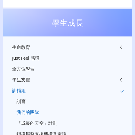
學生成長
生命教育
Just Feel 感講
全方位學習
學生支援
訓輔組
訓育
我們的團隊
「成長的天空」計劃
輔導服務支援機構及電話