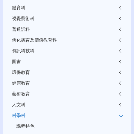
體育科
視覺藝術科
普通話科
佛化德育及價值教育科
資訊科技科
圖書
環保教育
健康教育
藝術教育
人文科
科學科
課程特色