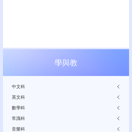
學與教
中文科
英文科
數學科
常識科
音樂科