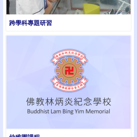
跨學科專題研習
詳情