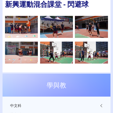
新興運動混合課堂 - 閃避球
學與教
中文科