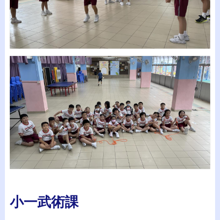
小一武術課