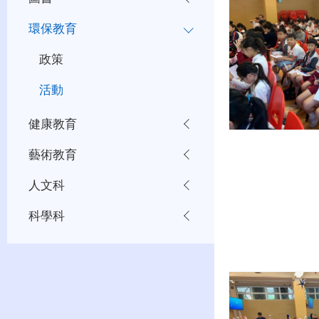
環保教育
政策
活動
健康教育
藝術教育
人文科
科學科