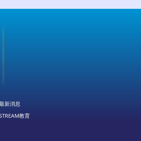
最新消息
STREAM教育