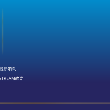
最新消息
STREAM教育