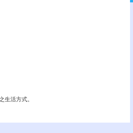
之生活方式。