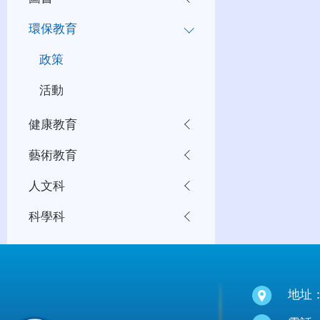
環保教育
政策
活動
健康教育
藝術教育
人文科
科學科
地址