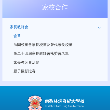
家校合作
家長教師會
會章
法團校董會家長校董及替代家長校董
第二十四屆家長教師會執委會名單
家長教師會活動
親子攝影比賽
佛教林炳炎紀念學校
Buddhist Lam Bing Yim Memorial