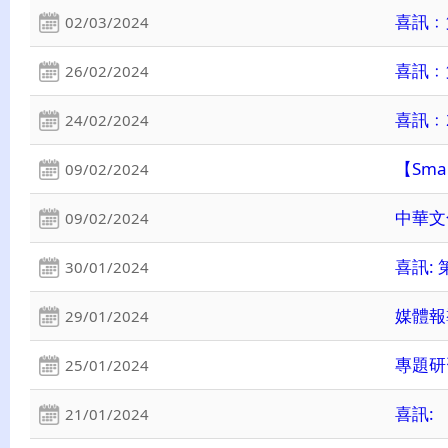
喜訊﹕
02/03/2024
喜訊﹕
26/02/2024
喜訊﹕
24/02/2024
【Sm
09/02/2024
中華文
09/02/2024
喜訊:
30/01/2024
媒體報
29/01/2024
專題研
25/01/2024
喜訊:
21/01/2024