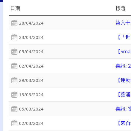
日期
標題
第六十
28/04/2024
【「世
23/04/2024
【Sm
05/04/2024
喜訊: 
02/04/2024
【運動
29/03/2024
【葵涌
13/03/2024
喜訊:
05/03/2024
【來自
02/03/2024