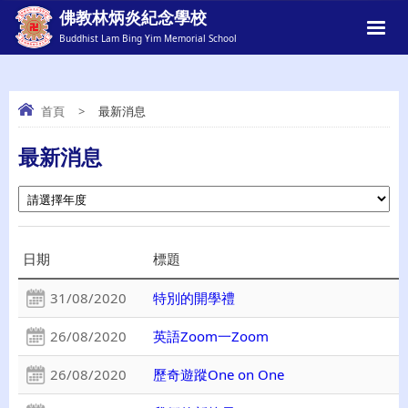
佛教林炳炎紀念學校
Buddhist Lam Bing Yim Memorial School
首頁
>
最新消息
最新消息
最新消息
日期
標題
31/08/2020
特別的開學禮
26/08/2020
英語Zoom一Zoom
26/08/2020
歷奇遊蹤One on One