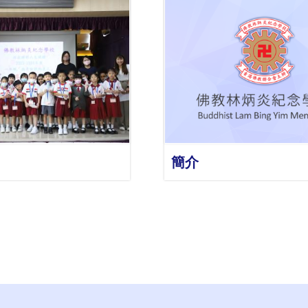
詳情
詳情
簡介