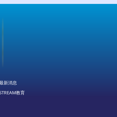
最新消息
STREAM教育