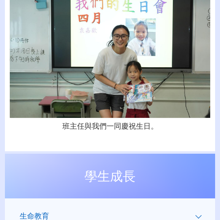
班主任與我們一同慶祝生日。
學生成長
生命教育