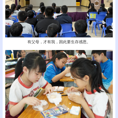
有父母，才有我，因此要生存感恩。