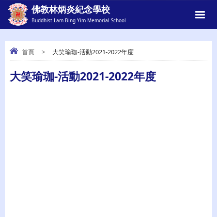
佛教林炳炎紀念學校
Buddhist Lam Bing Yim Memorial School
首頁
>
大笑瑜珈-活動2021-2022年度
大笑瑜珈-活動2021-2022年度
大笑瑜珈-活動2021-2022年度