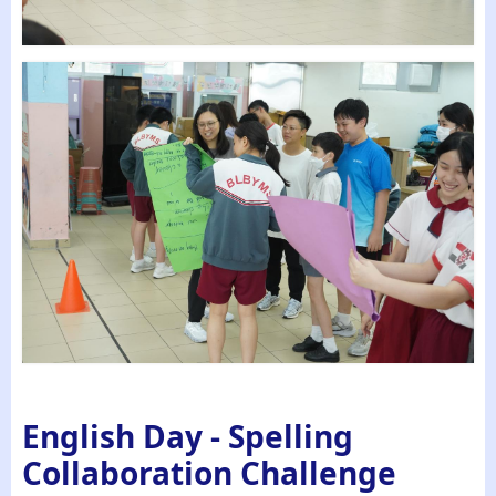
English Day - Spelling
Collaboration Challenge