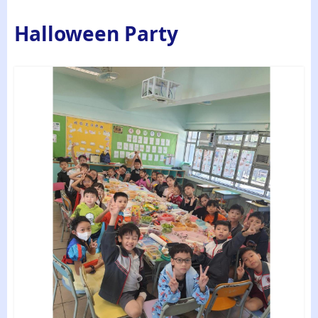
Halloween Party