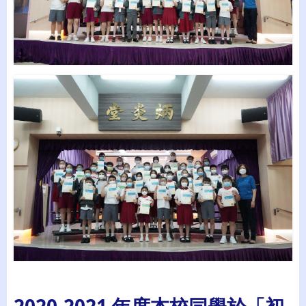
2020-2021 年度本校同學於「初