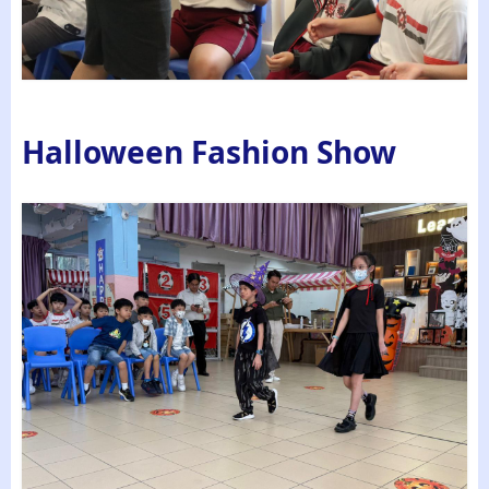
Halloween Fashion Show