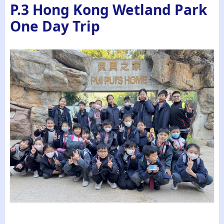
P.3 Hong Kong Wetland Park
One Day Trip