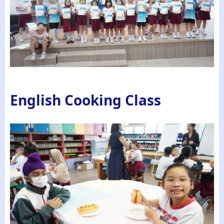
English Cooking Class