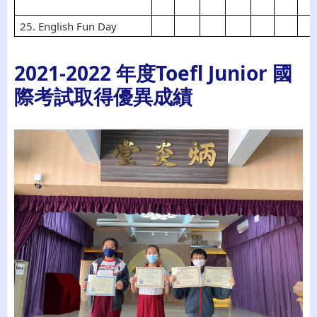
25. English Fun Day
2021-2022 年度Toefl Junior 國
際考試取得優異成績