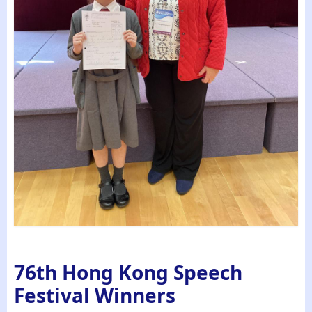
76th Hong Kong Speech
Festival Winners