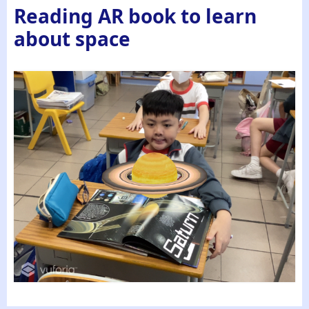
Reading AR book to learn
about space