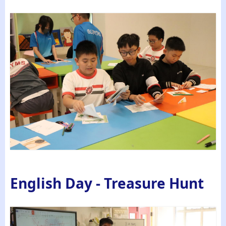
English Day - Treasure Hunt