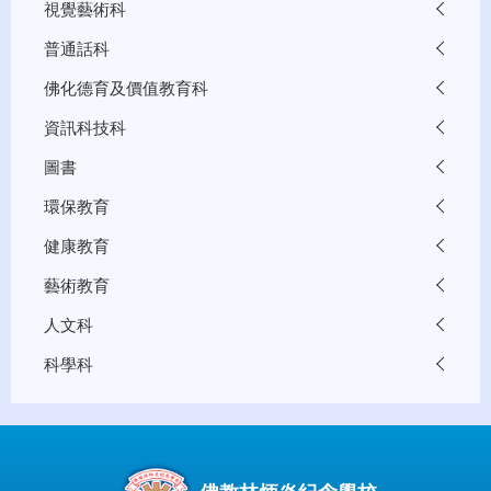
視覺藝術科
普通話科
佛化德育及價值教育科
資訊科技科
圖書
環保教育
健康教育
藝術教育
人文科
科學科