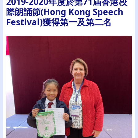
2019-2020年度於第71屆香港校
際朗誦節(Hong Kong Speech
Festival)獲得第一及第二名