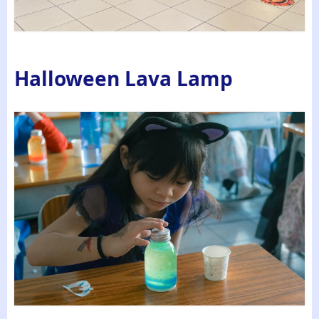
Halloween Lava Lamp