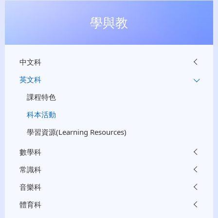
學與教
中文科
英文科
課程特色
科本活動
學習資源(Learning Resources)
數學科
常識科
音樂科
體育科