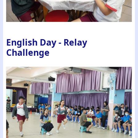
English Day - Relay
Challenge