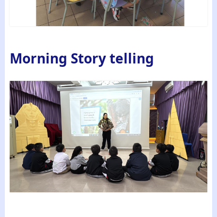
Morning Story telling