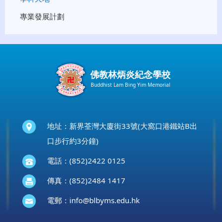
專業發展計劃
佛教林炳炎紀念學校
Buddhist Lam Bing Yim Memorial
地址：新界荃灣大廈街33號(大窩口港鐵站B出
口步行約3分鐘)
電話：(852)2422 0125
傳真：(852)2484 1417
電郵：
info@blbyms.edu.hk