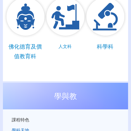
佛化德育及價
科學科
人文科
值教育科
學與教
課程特色
學科天地