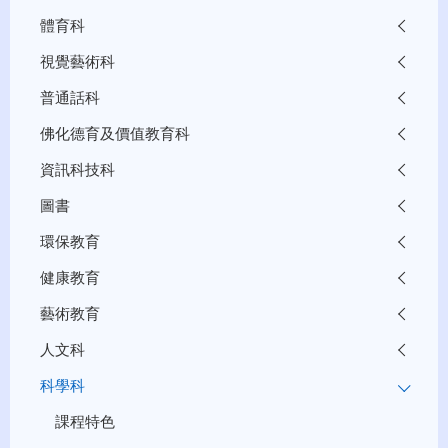
體育科
視覺藝術科
普通話科
佛化德育及價值教育科
資訊科技科
圖書
環保教育
健康教育
藝術教育
人文科
科學科
課程特色