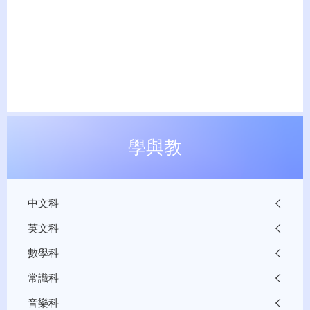
學與教
中文科
英文科
數學科
常識科
音樂科