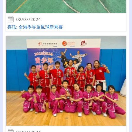
02/07/2024
喜訊: 全港學界旋風球新秀賽