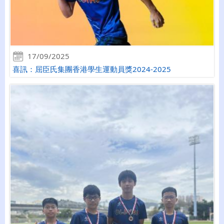
17/09/2025
喜訊：屈臣氏集團香港學生運動員獎2024-2025