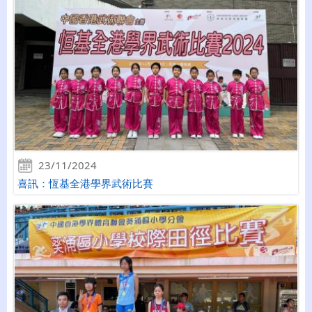
23/11/2024
喜訊：恆基全港學界武術比賽