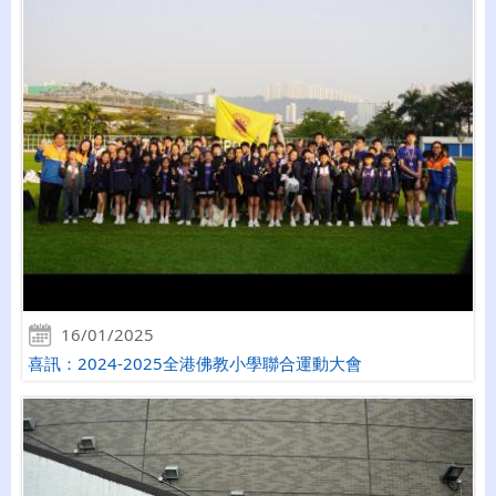
16/01/2025
喜訊：2024-2025全港佛教小學聯合運動大會