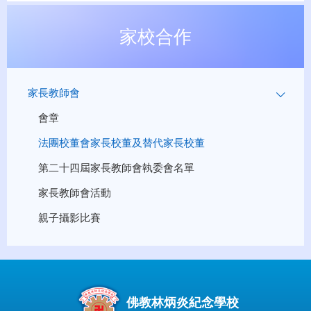
家校合作
家長教師會
會章
法團校董會家長校董及替代家長校董
第二十四屆家長教師會執委會名單
家長教師會活動
親子攝影比賽
佛教林炳炎紀念學校