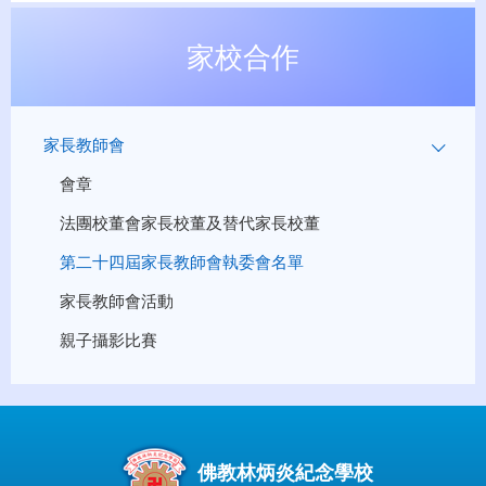
家校合作
家長教師會
會章
法團校董會家長校董及替代家長校董
第二十四屆家長教師會執委會名單
家長教師會活動
親子攝影比賽
佛教林炳炎紀念學校