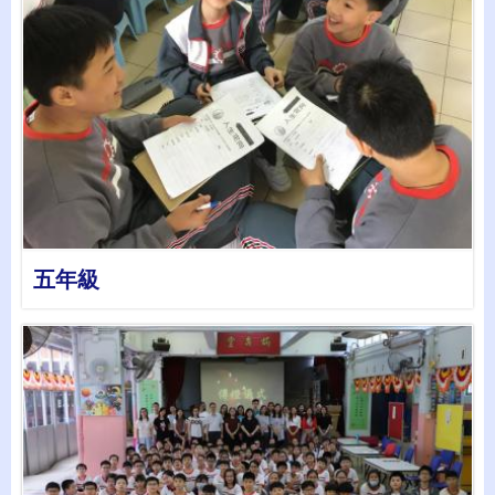
詳情
五年級