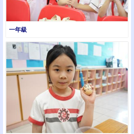
一年級
詳情