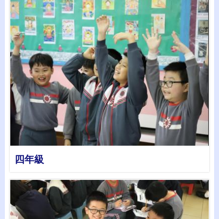
詳情
四年級