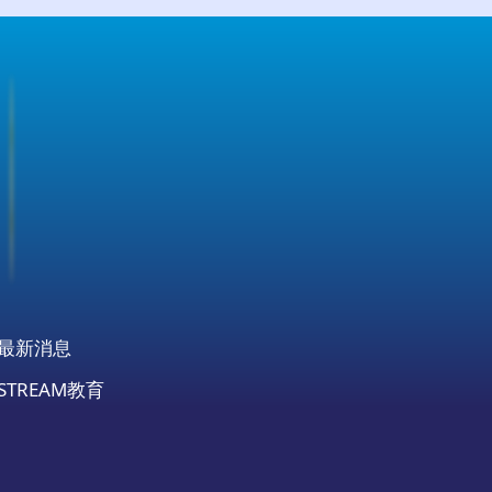
最新消息
STREAM教育