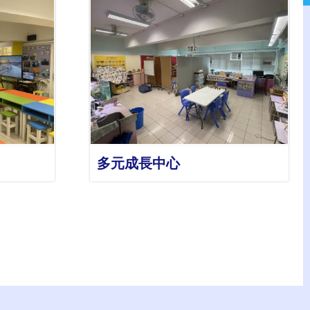
詳情
多元成長中心