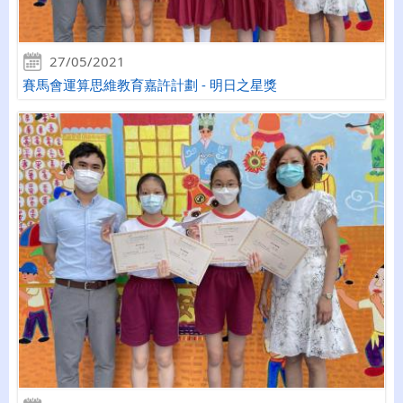
27/05/2021
賽馬會運算思維教育嘉許計劃 - 明日之星獎