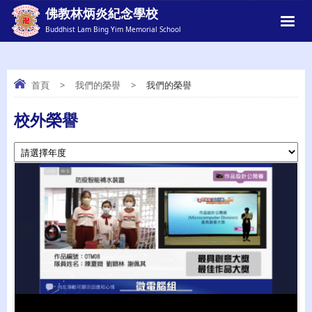
佛教林炳炎紀念學校
Buddhist Lam Bing Yim Memorial School
首頁
>
我們的榮譽
>
我們的榮譽
我們的榮譽
校外榮譽