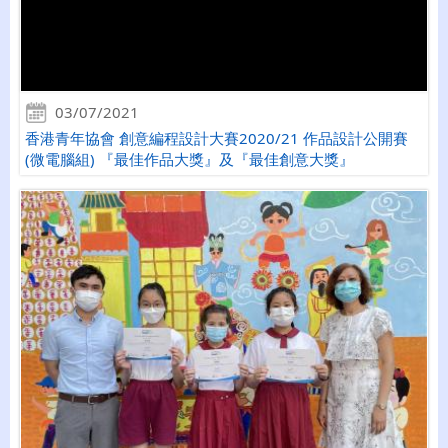
03/07/2021
香港青年協會 創意編程設計大賽2020/21 作品設計公開賽
(微電腦組) 『最佳作品大獎』及『最佳創意大獎』