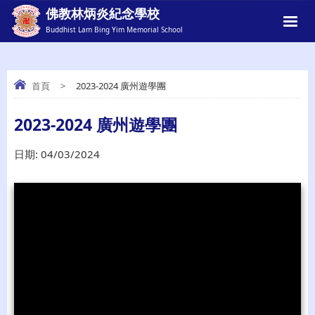
佛教林炳炎紀念學校
Buddhist Lam Bing Yim Memorial School
首頁
>
2023-2024 廣州遊學團
2023-2024 廣州遊學團
2023-2024 廣州遊學團
日期:
04/03/2024