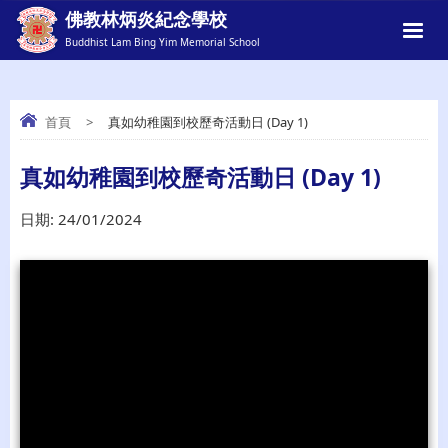
佛教林炳炎紀念學校
Buddhist Lam Bing Yim Memorial School
首頁
>
真如幼稚園到校歷奇活動日 (Day 1)
真如幼稚園到校歷奇活動日 (DAY 1)
真如幼稚園到校歷奇活動日 (Day 1)
日期:
24/01/2024