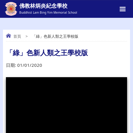
佛教林炳炎紀念學校
Buddhist Lam Bing Yim Memorial School
首頁
>
「綠」色新人類之王學校版
「綠」色新人類之王學校版
「綠」色新人類之王學校版
日期:
01/01/2020