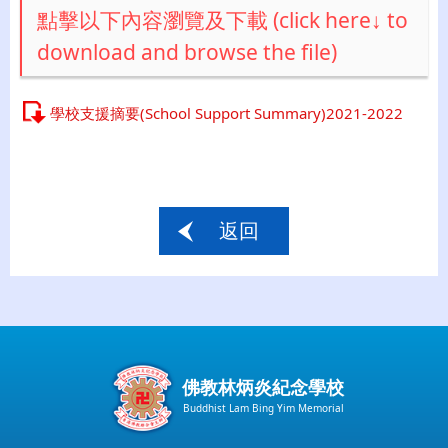
點擊以下內容瀏覽及下載 (click here↓ to
download and browse the file)
學校支援摘要(School Support Summary)2021-2022
返回
佛教林炳炎紀念學校
Buddhist Lam Bing Yim Memorial