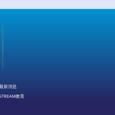
最新消息
STREAM教育