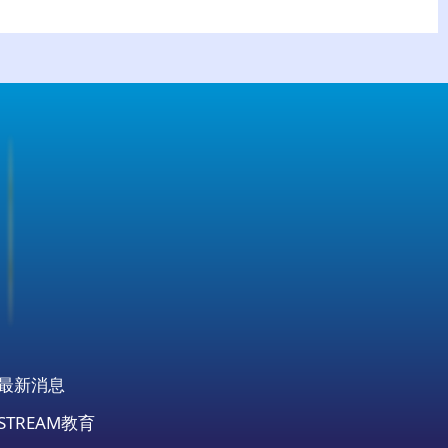
最新消息
STREAM教育