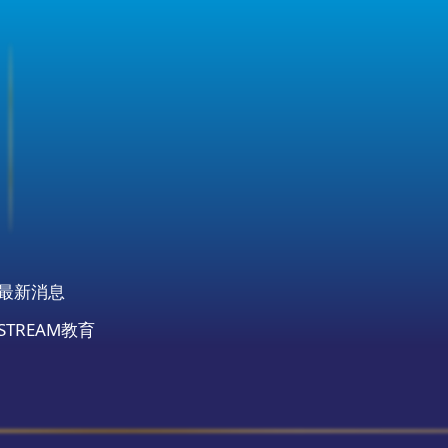
最新消息
STREAM教育