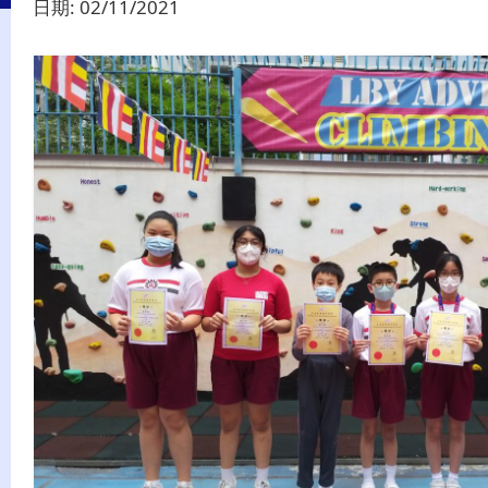
日期:
02/11/2021