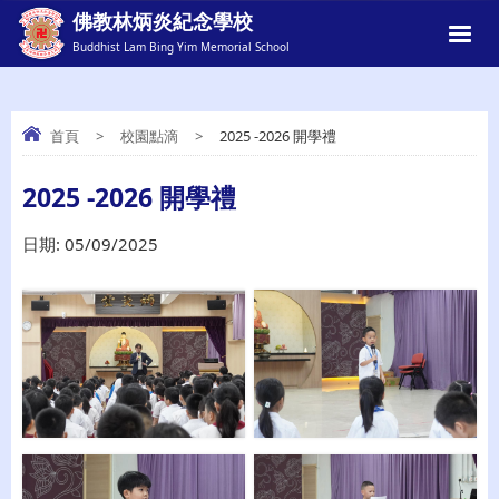
佛教林炳炎紀念學校
Buddhist Lam Bing Yim Memorial School
首頁
>
校園點滴
>
2025 -2026 開學禮
2025 -2026 開學禮
2025 -2026 開學禮
日期:
05/09/2025