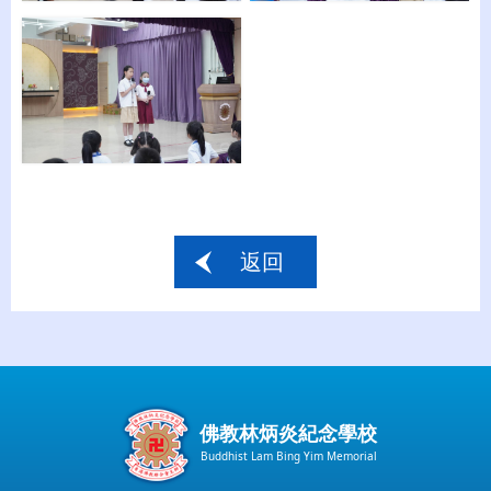
返回
佛教林炳炎紀念學校
Buddhist Lam Bing Yim Memorial