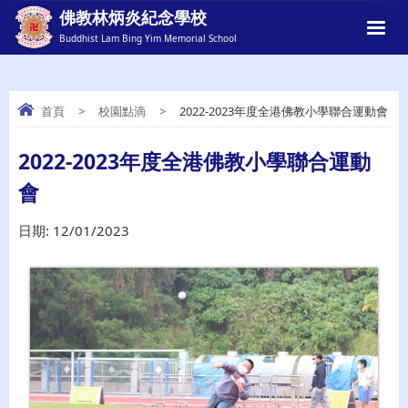
佛教林炳炎紀念學校
Buddhist Lam Bing Yim Memorial School
首頁
>
校園點滴
>
2022-2023年度全港佛教小學聯合運動會
2022-2023年度全港佛教小學聯合運動會
2022-2023年度全港佛教小學聯合運動
會
日期:
12/01/2023