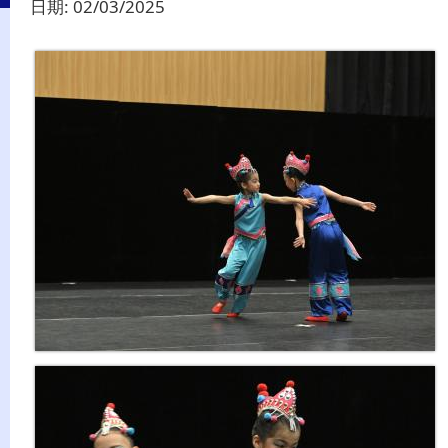
日期:
02/03/2025