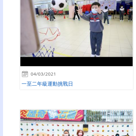
04/03/2021
一至二年級運動挑戰日