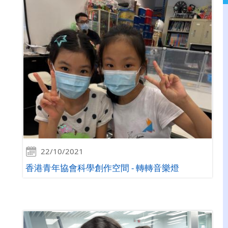
22/10/2021
香港青年協會科學創作空間 - 轉轉音樂燈