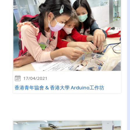
17/04/2021
香港青年協會 & 香港大學 Arduino工作坊