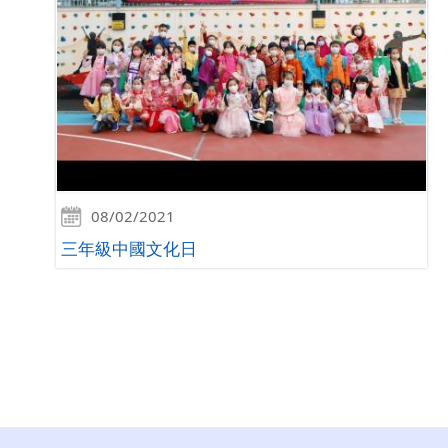
08/02/2021
三年級中國文化日