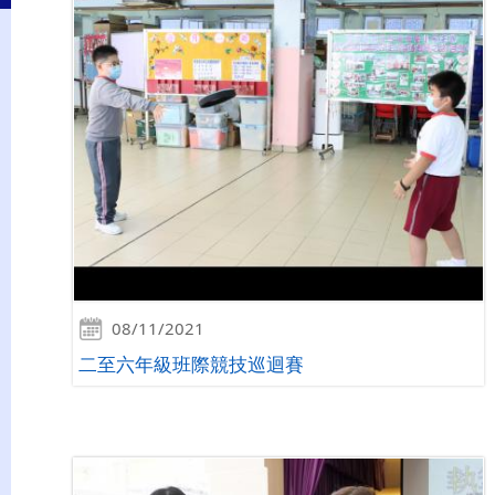
08/11/2021
二至六年級班際競技巡迴賽