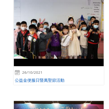
26/10/2021
公益金便服日暨萬聖節活動