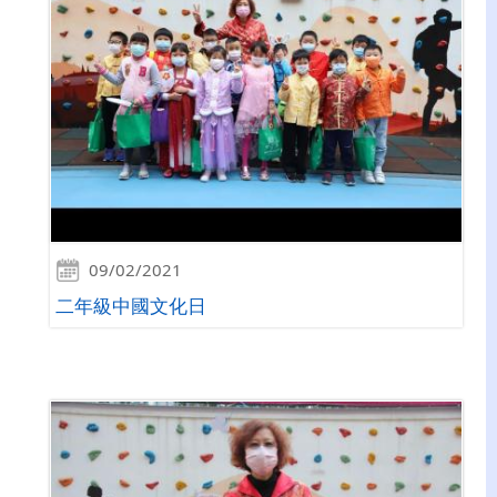
09/02/2021
二年級中國文化日