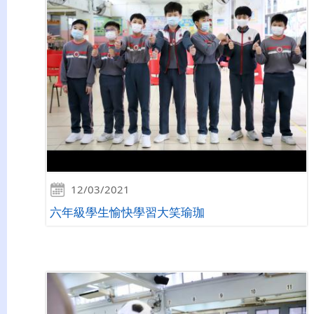
12/03/2021
六年級學生愉快學習大笑瑜珈