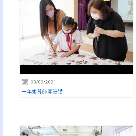
03/09/2021
一年級尊師開筆禮