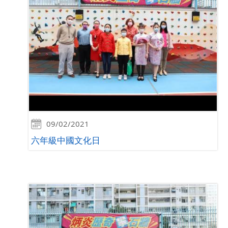
09/02/2021
六年級中國文化日