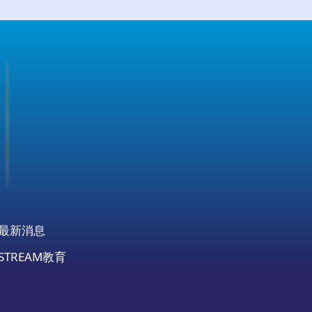
最新消息
STREAM教育