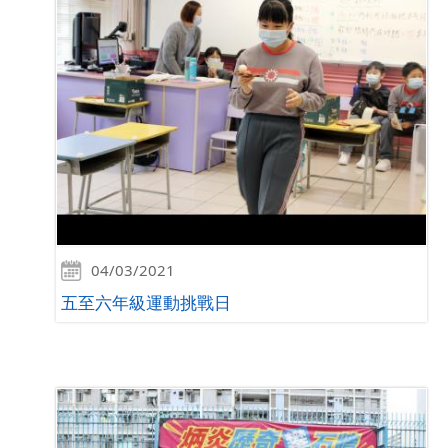
04/03/2021
五至六年級運動挑戰日