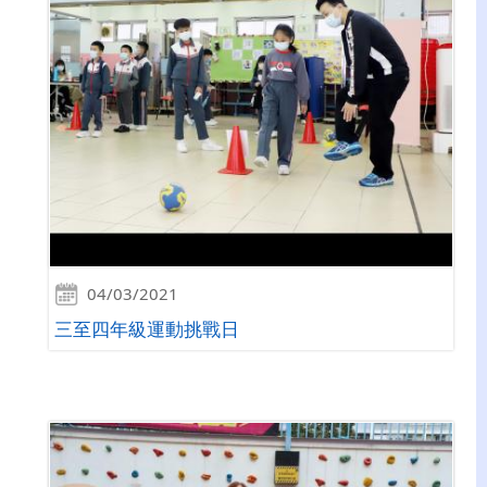
04/03/2021
三至四年級運動挑戰日