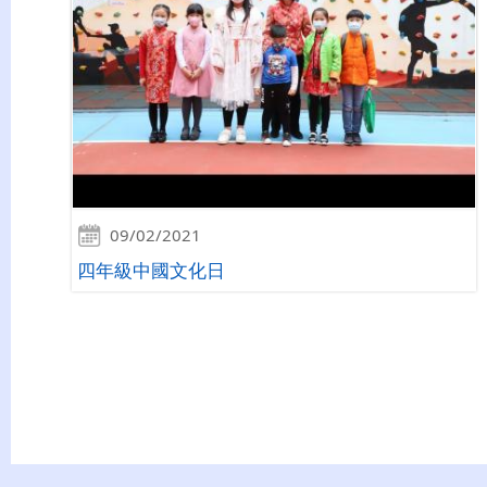
09/02/2021
四年級中國文化日