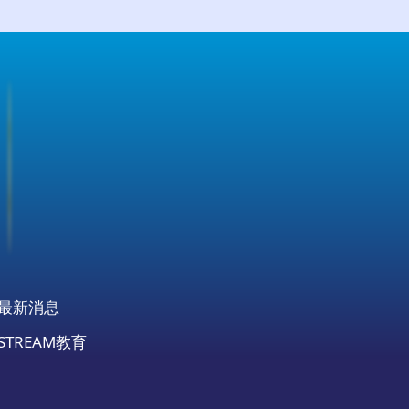
最新消息
STREAM教育