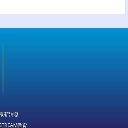
最新消息
STREAM教育