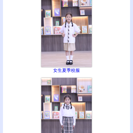
女生夏季校服