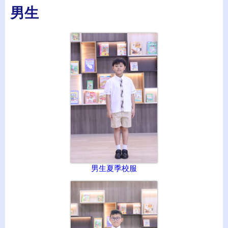
男生
男生夏季校服