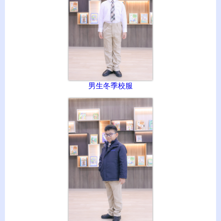
男生冬季校服