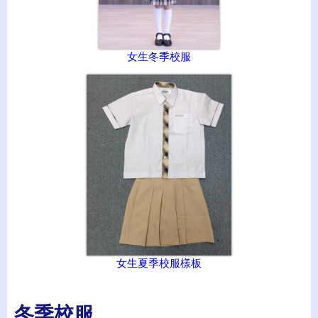
女生冬季校服
女生夏季校服樣板
冬季校服