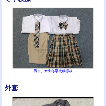
男生、女生冬季校服樣板
外套