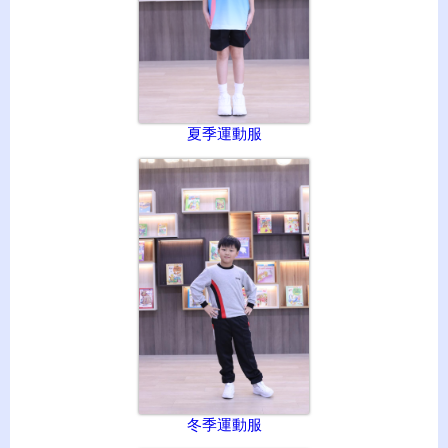
夏季運動服
冬季運動服