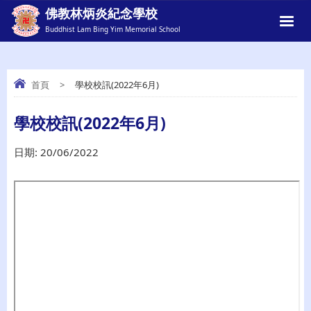
佛教林炳炎紀念學校
Buddhist Lam Bing Yim Memorial School
首頁
>
學校校訊(2022年6月)
學校校訊(2022年6月)
學校校訊(2022年6月)
日期:
20/06/2022