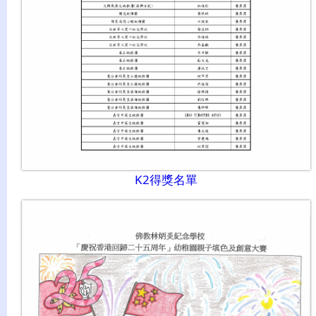
K2得獎名單