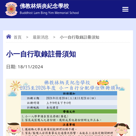
佛教林炳炎紀念學校
Buddhist Lam Bing Yim Memorial School
首頁
>
最新消息
>
小一自行取錄註冊須知
小一自行取錄註冊須知
小一自行取錄註冊須知
日期:
18/11/2024