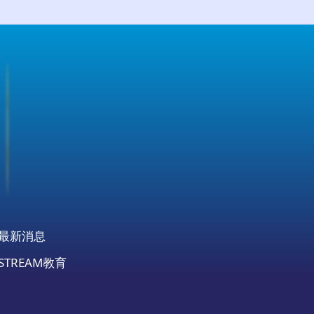
最新消息
STREAM教育