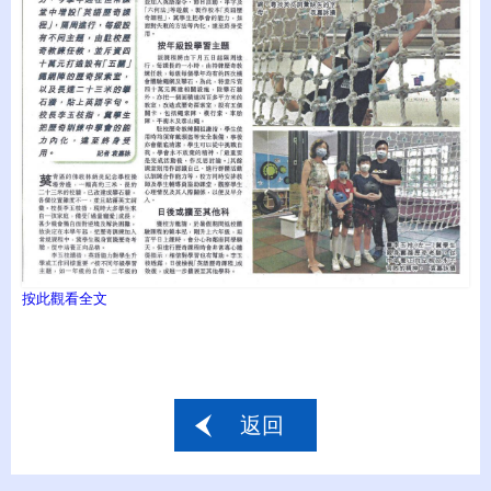
按此觀看全文
返回