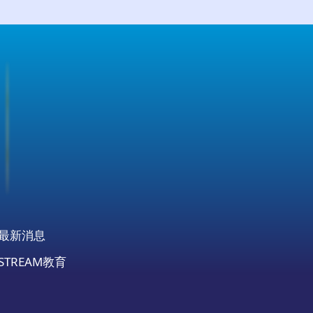
最新消息
STREAM教育