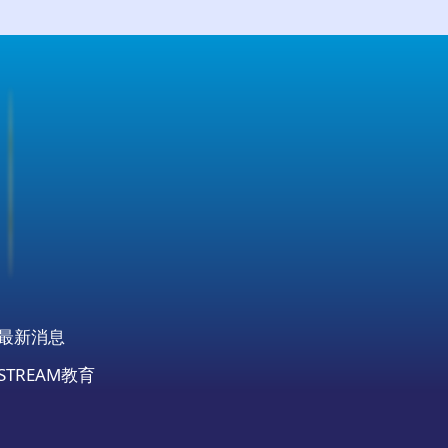
最新消息
STREAM教育