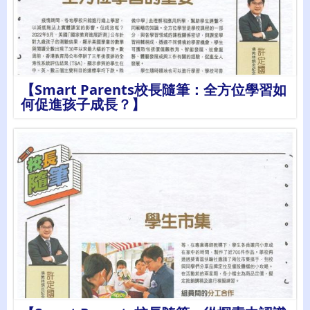
詳情
【Smart Parents校長隨筆：全方位學習如
何促進孩子成長？】
詳情