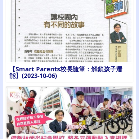
詳情
【Smart Parents校長隨筆：解鎖孩子潛
能】(2023-10-06)