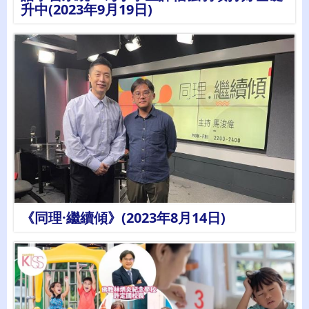
升中(2023年9月19日)
詳情
《同理·繼續傾》(2023年8月14日)