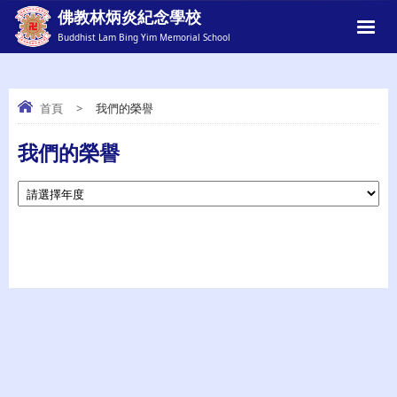
佛教林炳炎紀念學校
Buddhist Lam Bing Yim Memorial School
首頁
>
我們的榮譽
我們的榮譽
我們的榮譽