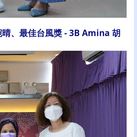
晴、最佳台風獎 - 3B Amina 胡