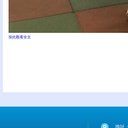
按此觀看全文
地址