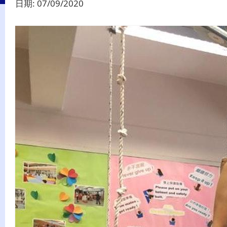
日期:
07/09/2020